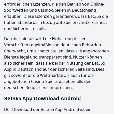
erforderlichen Lizenzen, die den Betrieb von Online-
Sportwetten und Casino-Spielen in Deutschland
erlauben. Diese Lizenzen garantieren, dass Bet365 die
hohen Standards in Bezug auf Spielerschutz, Fairness
und Sicherheit erfüllt.
Darüber hinaus wird die Einhaltung dieser
Vorschriften regelmäßig von deutschen Behörden
überwacht, um sicherzustellen, dass alle angebotenen
Dienste legal und transparent sind. Nutzer können
also sicher sein, dass sie bei der Nutzung der Bet365
App in Deutschland auf der sicheren Seite sind. Dies
gilt sowohl für die Wettmärkte als auch für die
angebotenen Casino-Spiele, die ebenfalls den
deutschen Regularien entsprechen.
Bet365 App Download Android
Der Download der Bet365 App Android ist ein