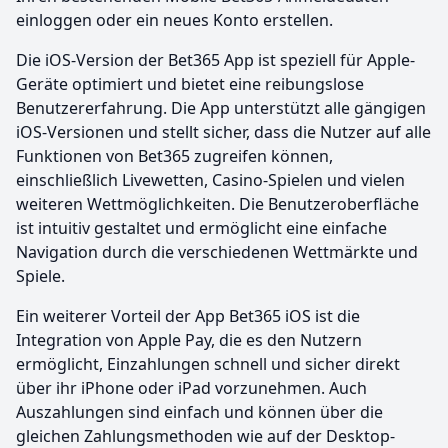
einloggen oder ein neues Konto erstellen.
Die iOS-Version der Bet365 App ist speziell für Apple-
Geräte optimiert und bietet eine reibungslose
Benutzererfahrung. Die App unterstützt alle gängigen
iOS-Versionen und stellt sicher, dass die Nutzer auf alle
Funktionen von Bet365 zugreifen können,
einschließlich Livewetten, Casino-Spielen und vielen
weiteren Wettmöglichkeiten. Die Benutzeroberfläche
ist intuitiv gestaltet und ermöglicht eine einfache
Navigation durch die verschiedenen Wettmärkte und
Spiele.
Ein weiterer Vorteil der App Bet365 iOS ist die
Integration von Apple Pay, die es den Nutzern
ermöglicht, Einzahlungen schnell und sicher direkt
über ihr iPhone oder iPad vorzunehmen. Auch
Auszahlungen sind einfach und können über die
gleichen Zahlungsmethoden wie auf der Desktop-