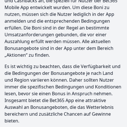
und Cashbacks an, die speziell für Nutzer der Bet365
Mobile App entwickelt wurden. Um diese Boni zu
nutzen, müssen sich die Nutzer lediglich in der App
anmelden und die entsprechenden Bedingungen
erfüllen. Die Boni sind in der Regel an bestimmte
Umsatzanforderungen gebunden, die vor einer
Auszahlung erfüllt werden müssen. Alle aktuellen
Bonusangebote sind in der App unter dem Bereich
„Aktionen“ zu finden.
Es ist wichtig zu beachten, dass die Verfügbarkeit und
die Bedingungen der Bonusangebote je nach Land
und Region variieren können. Daher sollten Nutzer
immer die spezifischen Bedingungen und Konditionen
lesen, bevor sie einen Bonus in Anspruch nehmen.
Insgesamt bietet die Bet365 App eine attraktive
Auswahl an Bonusangeboten, die das Wetterlebnis
bereichern und zusätzliche Chancen auf Gewinne
bieten.