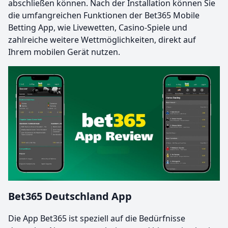
abschließen können. Nach der Installation können Sie
die umfangreichen Funktionen der Bet365 Mobile
Betting App, wie Livewetten, Casino-Spiele und
zahlreiche weitere Wettmöglichkeiten, direkt auf
Ihrem mobilen Gerät nutzen.
Bet365 Deutschland App
Die App Bet365 ist speziell auf die Bedürfnisse