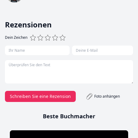
Rezensionen
Dein Zeichen
Schreiben Sie eine Rezension
Foto anhängen
Beste Buchmacher