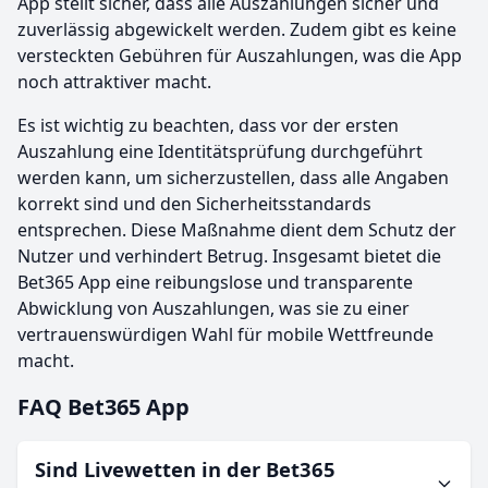
App stellt sicher, dass alle Auszahlungen sicher und
zuverlässig abgewickelt werden. Zudem gibt es keine
versteckten Gebühren für Auszahlungen, was die App
noch attraktiver macht.
Es ist wichtig zu beachten, dass vor der ersten
Auszahlung eine Identitätsprüfung durchgeführt
werden kann, um sicherzustellen, dass alle Angaben
korrekt sind und den Sicherheitsstandards
entsprechen. Diese Maßnahme dient dem Schutz der
Nutzer und verhindert Betrug. Insgesamt bietet die
Bet365 App eine reibungslose und transparente
Abwicklung von Auszahlungen, was sie zu einer
vertrauenswürdigen Wahl für mobile Wettfreunde
macht.
FAQ Bet365 App
Sind Livewetten in der Bet365