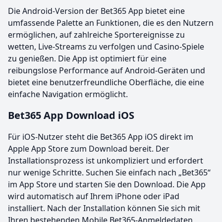
Die Android-Version der Bet365 App bietet eine
umfassende Palette an Funktionen, die es den Nutzern
ermöglichen, auf zahlreiche Sportereignisse zu
wetten, Live-Streams zu verfolgen und Casino-Spiele
zu genießen. Die App ist optimiert für eine
reibungslose Performance auf Android-Geräten und
bietet eine benutzerfreundliche Oberfläche, die eine
einfache Navigation ermöglicht.
Bet365 App Download iOS
Für iOS-Nutzer steht die Bet365 App iOS direkt im
Apple App Store zum Download bereit. Der
Installationsprozess ist unkompliziert und erfordert
nur wenige Schritte. Suchen Sie einfach nach „Bet365“
im App Store und starten Sie den Download. Die App
wird automatisch auf Ihrem iPhone oder iPad
installiert. Nach der Installation können Sie sich mit
Ihren bestehenden Mobile Bet365-Anmeldedaten